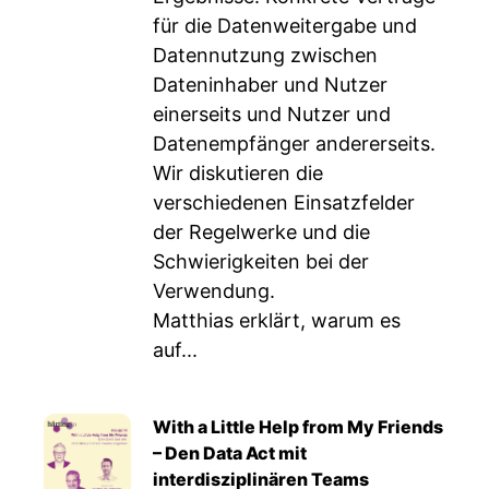
für die Datenweitergabe und
Datennutzung zwischen
Dateninhaber und Nutzer
einerseits und Nutzer und
Datenempfänger andererseits.
Wir diskutieren die
verschiedenen Einsatzfelder
der Regelwerke und die
Schwierigkeiten bei der
Verwendung.
Matthias erklärt, warum es
auf...
With a Little Help from My Friends
– Den Data Act mit
interdisziplinären Teams