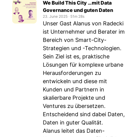
We Build This City …mit Data
Governance und guten Daten
23. June 2025
‧
51m 28s
Unser Gast Alanus von Radecki
ist Unternehmer und Berater im
Bereich von Smart-City-
Strategien und -Technologien.
Sein Ziel ist es, praktische
Lösungen für komplexe urbane
Herausforderungen zu
entwickeln und diese mit
Kunden und Partnern in
skalierbare Projekte und
Ventures zu übersetzen.
Entscheidend sind dabei Daten,
Daten in guter Qualität.
Alanus leitet das Daten-