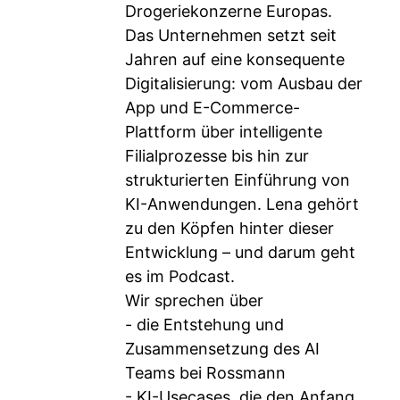
Drogeriekonzerne Europas.
Das Unternehmen setzt seit
Jahren auf eine konsequente
Digitalisierung: vom Ausbau der
App und E-Commerce-
Plattform über intelligente
Filialprozesse bis hin zur
strukturierten Einführung von
KI-Anwendungen. Lena gehört
zu den Köpfen hinter dieser
Entwicklung – und darum geht
es im Podcast.
Wir sprechen über
- die Entstehung und
Zusammensetzung des AI
Teams bei Rossmann
- KI-Usecases, die den Anfang