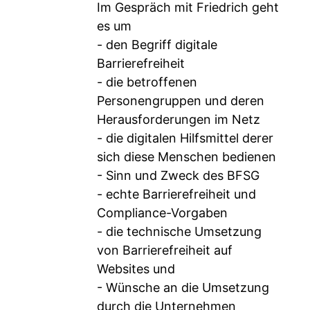
Im Gespräch mit Friedrich geht
es um
- den Begriff digitale
Barrierefreiheit
- die betroffenen
Personengruppen und deren
Herausforderungen im Netz
- die digitalen Hilfsmittel derer
sich diese Menschen bedienen
- Sinn und Zweck des BFSG
- echte Barrierefreiheit und
Compliance-Vorgaben
- die technische Umsetzung
von Barrierefreiheit auf
Websites und
- Wünsche an die Umsetzung
durch die Unternehmen