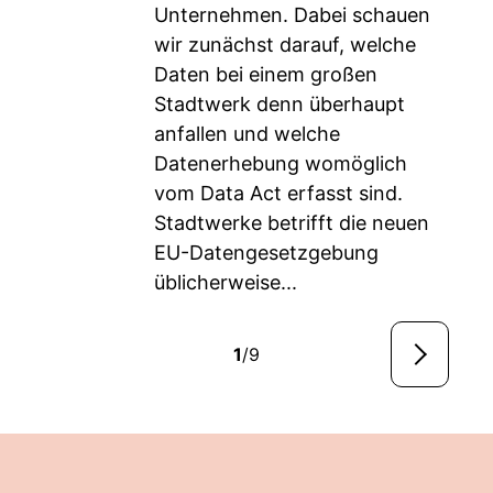
Unternehmen. Dabei schauen
wir zunächst darauf, welche
Daten bei einem großen
Stadtwerk denn überhaupt
anfallen und welche
Datenerhebung womöglich
vom Data Act erfasst sind.
Stadtwerke betrifft die neuen
EU-Datengesetzgebung
üblicherweise...
1
/9