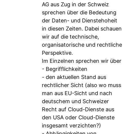
AG aus Zug in der Schweiz
sprechen über die Bedeutung
der Daten- und Dienstehoheit
in diesen Zeiten. Dabei schauen
wir auf die technische,
organisatorische und rechtliche
Perspektive.
Im Einzelnen sprechen wir über
- Begrifflichkeiten
- den aktuellen Stand aus
rechtlicher Sicht (also wo muss
man aus EU-Sicht und nach
deutschem und Schweizer
Recht auf Cloud-Dienste aus
den USA oder Cloud-Dienste
insgesamt verzichten?)
- Abhängigkeiten von