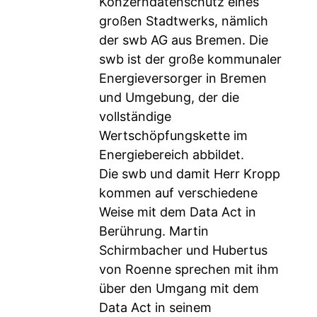
Konzerndatenschutz eines
großen Stadtwerks, nämlich
der swb AG aus Bremen. Die
swb ist der große kommunaler
Energieversorger in Bremen
und Umgebung, der die
vollständige
Wertschöpfungskette im
Energiebereich abbildet.
Die swb und damit Herr Kropp
kommen auf verschiedene
Weise mit dem Data Act in
Berührung. Martin
Schirmbacher und Hubertus
von Roenne sprechen mit ihm
über den Umgang mit dem
Data Act in seinem