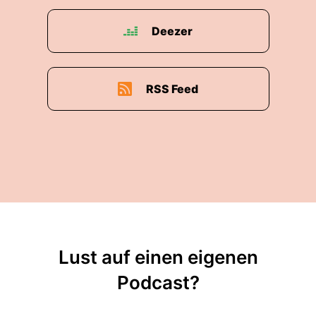
Deezer
RSS Feed
Lust auf einen eigenen
Podcast?