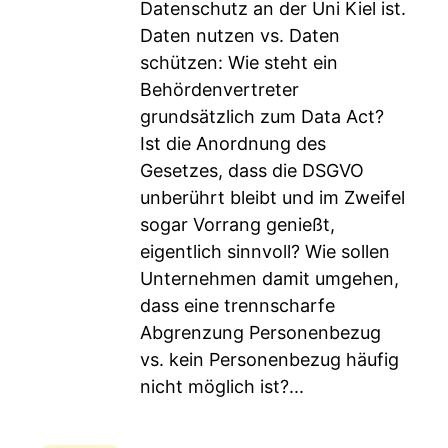
Datenschutz an der Uni Kiel ist.
Daten nutzen vs. Daten
schützen: Wie steht ein
Behördenvertreter
grundsätzlich zum Data Act?
Ist die Anordnung des
Gesetzes, dass die DSGVO
unberührt bleibt und im Zweifel
sogar Vorrang genießt,
eigentlich sinnvoll? Wie sollen
Unternehmen damit umgehen,
dass eine trennscharfe
Abgrenzung Personenbezug
vs. kein Personenbezug häufig
nicht möglich ist?...