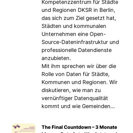
Kompetenzzentrum für Städte
und Regionen DKSR in Berlin,
das sich zum Ziel gesetzt hat,
Städten und kommunalen
Unternehmen eine Open-
Source-Dateninfrastruktur und
professionelle Datendienste
anzubieten.
Mit ihm sprechen wir über die
Rolle von Daten für Städte,
Kommunen und Regionen. Wir
diskutieren, wie man zu
vernünftiger Datenqualität
kommt und wie Gemeinden...
The Final Countdown – 3 Monate