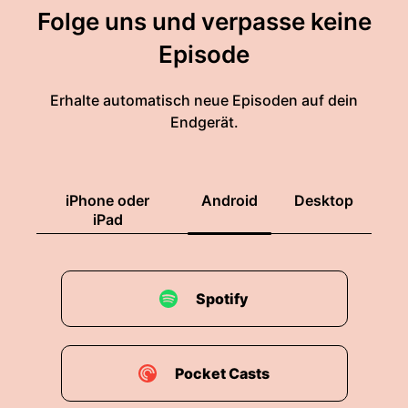
Folge uns und verpasse keine
Episode
Erhalte automatisch neue Episoden auf dein
Endgerät.
iPhone oder
Android
Desktop
iPad
Spotify
Pocket Casts