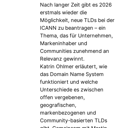
Nach langer Zeit gibt es 2026
erstmals wieder die
Möglichkeit, neue TLDs bei der
ICANN zu beantragen – ein
Thema, das für Unternehmen,
Markeninhaber und
Communities zunehmend an
Relevanz gewinnt.
Katrin Ohlmer erläutert, wie
das Domain Name System
funktioniert und welche
Unterschiede es zwischen
offen vergebenen,
geografischen,
markenbezogenen und
Community-basierten TLDs