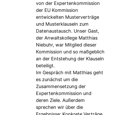
von der Expertenkommission
der EU Kommission
entwickelten Musterverträge
und Musterklauseln zum
Datenaustausch. Unser Gast,
der Anwaltskollege Matthias
Niebuhr, war Mitglied dieser
Kommission und so maßgeblich
an der Entstehung der Klauseln
beteiligt.
Im Gespräch mit Matthias geht
es zunächst um die
Zusammensetzung der
Expertenkommission und
deren Ziele. Außerdem
sprechen wir über die
Ergebnisse: Konkrete Verträge