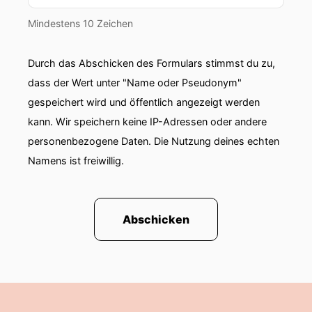
Mindestens 10 Zeichen
Durch das Abschicken des Formulars stimmst du zu,
dass der Wert unter "Name oder Pseudonym"
gespeichert wird und öffentlich angezeigt werden
kann. Wir speichern keine IP-Adressen oder andere
personenbezogene Daten. Die Nutzung deines echten
Namens ist freiwillig.
Abschicken