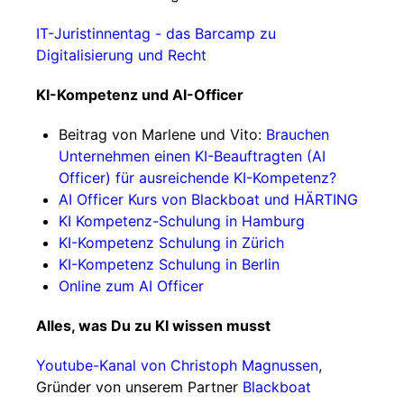
IT-Juristinnentag - das Barcamp zu
Digitalisierung und Recht
KI-Kompetenz und AI-Officer
Beitrag von Marlene und Vito:
Brauchen
Unternehmen einen KI-Beauftragten (AI
Officer) für ausreichende KI-Kompetenz?
AI Officer Kurs von Blackboat und HÄRTING
KI Kompetenz-Schulung in Hamburg
KI-Kompetenz Schulung in Zürich
KI-Kompetenz Schulung in Berlin
Online zum AI Officer
Alles, was Du zu KI wissen musst
Youtube-Kanal von Christoph Magnussen
,
Gründer von unserem Partner
Blackboat