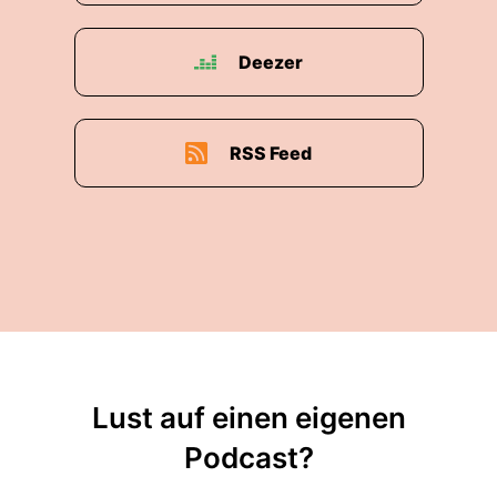
Deezer
RSS Feed
Lust auf einen eigenen
Podcast?