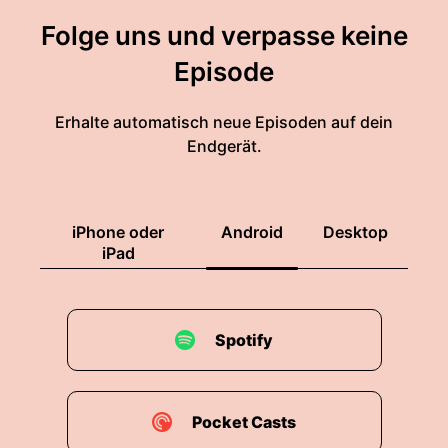
Folge uns und verpasse keine
Episode
Erhalte automatisch neue Episoden auf dein
Endgerät.
iPhone oder
Android
Desktop
iPad
Spotify
Pocket Casts