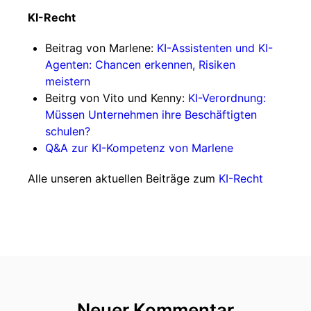
KI-Recht
Beitrag von Marlene:
KI-Assistenten und KI-
Agenten: Chancen erkennen, Risiken
meistern
Beitrg von Vito und Kenny:
KI-Verordnung:
Müssen Unternehmen ihre Beschäftigten
schulen?
Q&A zur KI-Kompetenz von Marlene
Alle unseren aktuellen Beiträge zum
KI-Recht
Neuer Kommentar