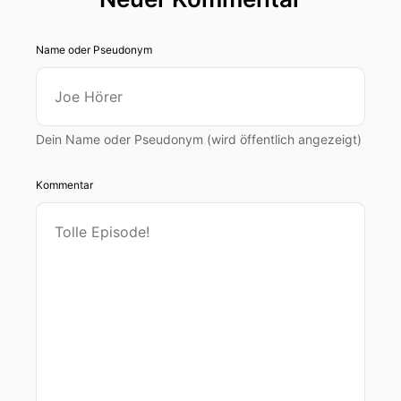
Name oder Pseudonym
Dein Name oder Pseudonym (wird öffentlich angezeigt)
Kommentar