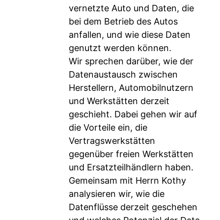
vernetzte Auto und Daten, die
bei dem Betrieb des Autos
anfallen, und wie diese Daten
genutzt werden können.
Wir sprechen darüber, wie der
Datenaustausch zwischen
Herstellern, Automobilnutzern
und Werkstätten derzeit
geschieht. Dabei gehen wir auf
die Vorteile ein, die
Vertragswerkstätten
gegenüber freien Werkstätten
und Ersatzteilhändlern haben.
Gemeinsam mit Herrn Kothy
analysieren wir, wie die
Datenflüsse derzeit geschehen