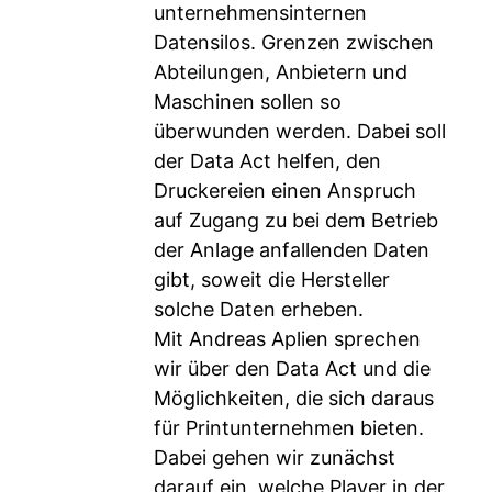
unternehmensinternen
Datensilos. Grenzen zwischen
Abteilungen, Anbietern und
Maschinen sollen so
überwunden werden. Dabei soll
der Data Act helfen, den
Druckereien einen Anspruch
auf Zugang zu bei dem Betrieb
der Anlage anfallenden Daten
gibt, soweit die Hersteller
solche Daten erheben.
Mit Andreas Aplien sprechen
wir über den Data Act und die
Möglichkeiten, die sich daraus
für Printunternehmen bieten.
Dabei gehen wir zunächst
darauf ein, welche Player in der