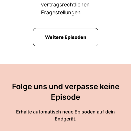
vertragsrechtlichen
Fragestellungen.
Weitere Episoden
Folge uns und verpasse keine
Episode
Erhalte automatisch neue Episoden auf dein
Endgerät.