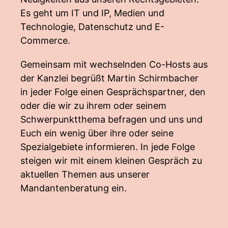
Es geht um IT und IP, Medien und
Technologie, Datenschutz und E-
Commerce.
Gemeinsam mit wechselnden Co-Hosts aus
der Kanzlei begrüßt Martin Schirmbacher
in jeder Folge einen Gesprächspartner, den
oder die wir zu ihrem oder seinem
Schwerpunktthema befragen und uns und
Euch ein wenig über ihre oder seine
Spezialgebiete informieren. In jede Folge
steigen wir mit einem kleinen Gespräch zu
aktuellen Themen aus unserer
Mandantenberatung ein.