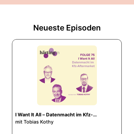
Neueste Episoden