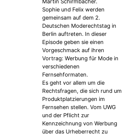
Martin Schirmbacher.
Sophie und Felix werden
gemeinsam auf dem 2.
Deutschen Moderechtstag in
Berlin auftreten. In dieser
Episode geben sie einen
Vorgeschmack auf ihren
Vortrag: Werbung für Mode in
verschiedenen
Fernsehformaten.
Es geht vor allem um die
Rechtsfragen, die sich rund um
Produktplatzierungen im
Fernsehen stellen. Vom UWG
und der Pflicht zur
Kennzeichnung von Werbung
über das Urheberrecht zu