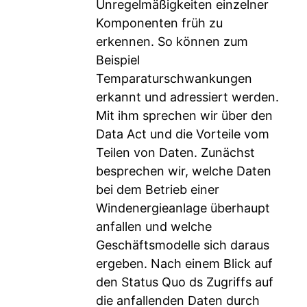
Unregelmäßigkeiten einzelner
Komponenten früh zu
erkennen. So können zum
Beispiel
Temparaturschwankungen
erkannt und adressiert werden.
Mit ihm sprechen wir über den
Data Act und die Vorteile vom
Teilen von Daten. Zunächst
besprechen wir, welche Daten
bei dem Betrieb einer
Windenergieanlage überhaupt
anfallen und welche
Geschäftsmodelle sich daraus
ergeben. Nach einem Blick auf
den Status Quo ds Zugriffs auf
die anfallenden Daten durch