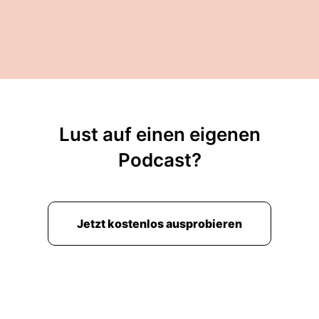
Lust auf einen eigenen
Podcast?
Jetzt kostenlos ausprobieren