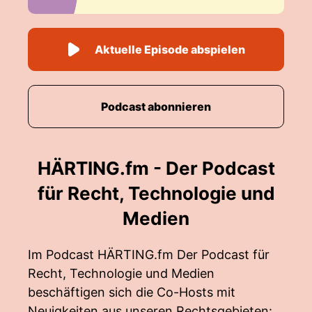
Aktuelle Episode abspielen
Podcast abonnieren
HÄRTING.fm - Der Podcast
für Recht, Technologie und
Medien
Im Podcast HÄRTING.fm Der Podcast für
Recht, Technologie und Medien
beschäftigen sich die Co-Hosts mit
Neuigkeiten aus unseren Rechtsgebieten: