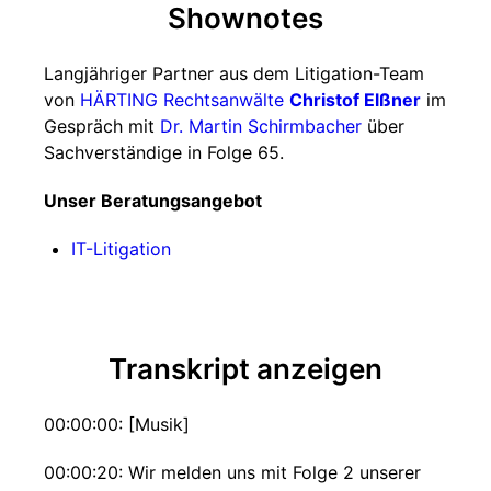
Shownotes
Langjähriger Partner aus dem Litigation-Team
von
HÄRTING Rechtsanwälte
Christof Elßner
im
Gespräch mit
Dr. Martin Schirmbacher
über
Sachverständige in Folge 65.
Unser Beratungsangebot
IT-Litigation
Transkript anzeigen
00:00:00: [Musik]
00:00:20: Wir melden uns mit Folge 2 unserer