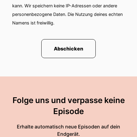
kann. Wir speichern keine IP-Adressen oder andere
personenbezogene Daten. Die Nutzung deines echten
Namens ist freiwillig.
Abschicken
Folge uns und verpasse keine
Episode
Erhalte automatisch neue Episoden auf dein
Endgerät.