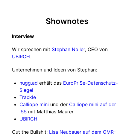
Shownotes
Interview
Wir sprechen mit
Stephan Noller
, CEO von
UBIRCH
.
Unternehmen und Ideen von Stephan:
nugg.ad
erhält das
EuroPriSe-Datenschutz-
Siegel
Trackle
Calliope mini
und der
Calliope mini auf der
ISS
mit Matthias Maurer
UBIRCH
Cut the Bullshit:
Lisa Neubauer auf dem OMR-