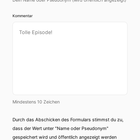
Kommentar
Mindestens 10 Zeichen
Durch das Abschicken des Formulars stimmst du zu,
dass der Wert unter "Name oder Pseudonym"
gespeichert wird und öffentlich angezeigt werden