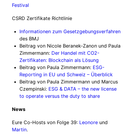
Festival
CSRD Zertifikate Richtlinie
Informationen zum Gesetzgebungsverfahren
des BMJ
Beitrag von Nicole Beranek-Zanon und Paula
Zimmermann:
Der Handel mit CO2-
Zertifikaten: Blockchain als Lösung
Beitrag von Paula Zimmermann:
ESG-
Reporting in EU und Schweiz – Überblick
Beitrag von Paula Zimmermann und Marcus
Czempinski:
ESG & DATA – the new license
to operate versus the duty to share
News
Eure Co-Hosts von Folge 39:
Leonore
und
Martin
.