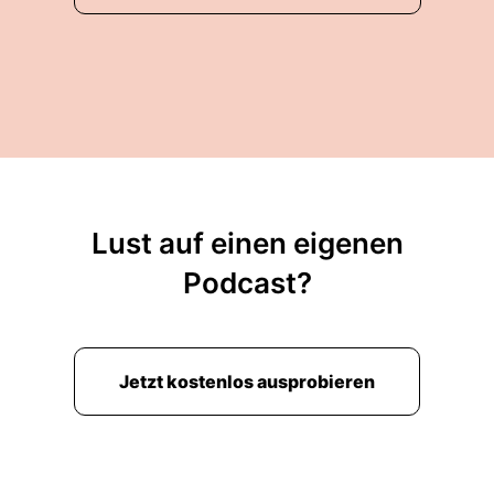
Lust auf einen eigenen
Podcast?
Jetzt kostenlos ausprobieren