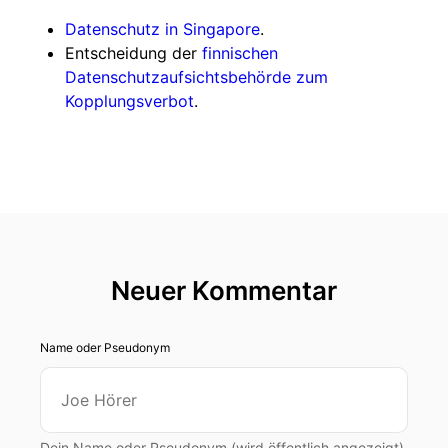
Datenschutz in Singapore
.
Entscheidung der
finnischen
Datenschutzaufsichtsbehörde zum
Kopplungsverbot
.
Neuer Kommentar
Name oder Pseudonym
Dein Name oder Pseudonym (wird öffentlich angezeigt)